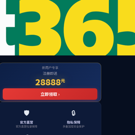
投资者关系
招贤纳士
简体