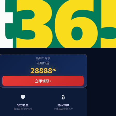
投资者关系
招贤纳士
简体